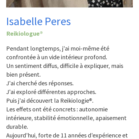
Isabelle Peres
Reikiologue®
Pendant longtemps, j'ai moi-même été
confrontée à un vide intérieur profond.
Un sentiment diffus, difficile à expliquer, mais
bien présent.
J'ai cherché des réponses.
J'ai exploré différentes approches.
Puis j'ai découvert la Reikiologie®.
Les effets ont été concrets : autonomie
intérieure, stabilité émotionnelle, apaisement
durable.
Aujourd'hui, forte de 11 années d'expérience et