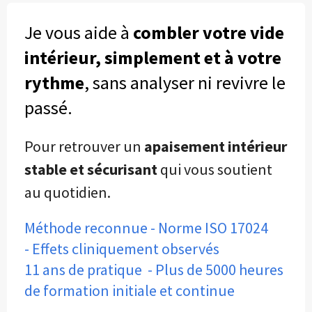
Je vous aide à
combler votre vide
intérieur,
simplement et à votre
rythme
, sans analyser ni revivre le
passé.
Pour retrouver un
apaisement intérieur
stable et sécurisant
qui vous soutient
au quotidien.
Méthode reconnue - Norme ISO 17024
- Effets cliniquement observés
11 ans de pratique - Plus de 5000 heures
de formation initiale et continue