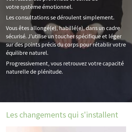
votre système émotionnel.
Les consultations se déroulent simplement.
Vous êtes allongé(e), habillé(e), dans un cadre
sécurisé. J'utilise un toucher spécifique et léger
sur des points précis du corps pour rétablir votre
équilibre naturel.
Progressivement, vous retrouvez votre capacité
naturelle de plénitude.
Les changements qui s'installent