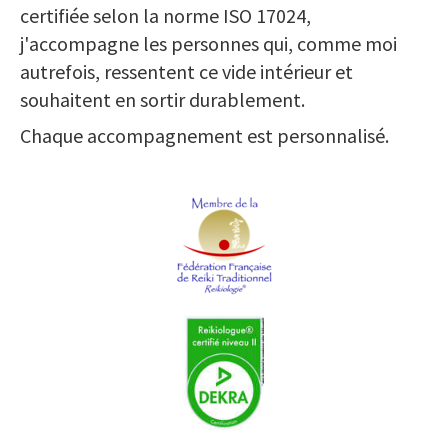
certifiée selon la norme ISO 17024,
j'accompagne les personnes qui, comme moi
autrefois, ressentent ce vide intérieur et
souhaitent en sortir durablement.
Chaque accompagnement est personnalisé.