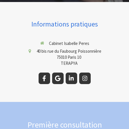
Informations pratiques
Cabinet Isabelle Peres
40 bis rue du Faubourg Poissonnière
75010
Paris 10
TERAPYA
Première consultation