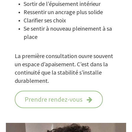
Sortir de l’épuisement intérieur
Ressentir un ancrage plus solide
Clarifier ses choix
Se sentir à nouveau pleinement à sa
place
La première consultation ouvre souvent
un espace d’apaisement. C’est dans la
continuité que la stabilité s’installe
durablement.
Prendre rendez-vous