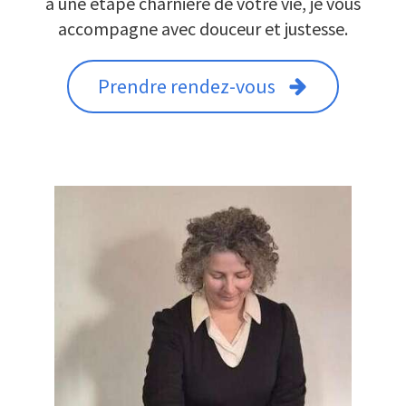
à une étape charnière de votre vie, je vous
accompagne avec douceur et justesse.
Prendre rendez-vous