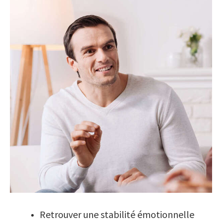
Retrouver une stabilité émotionnelle