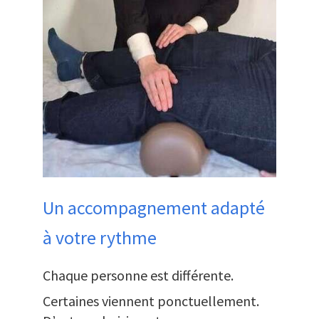
Un accompagnement adapté
à votre rythme
Chaque personne est différente.
Certaines viennent ponctuellement.