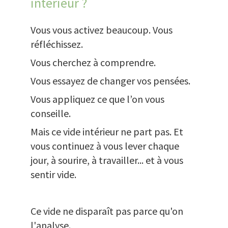
intérieur ?
Vous vous activez beaucoup. Vous
réfléchissez.
Vous cherchez à comprendre.
Vous essayez de changer vos pensées.
Vous appliquez ce que l’on vous
conseille.
Mais ce vide intérieur ne part pas. Et
vous continuez à vous lever chaque
jour, à sourire, à travailler... et à vous
sentir vide.
Ce vide ne disparaît pas parce qu'on
l'analyse.