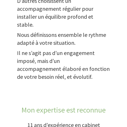
D’autres choisissent un
accompagnement régulier pour
installer un équilibre profond et
stable.
Nous définissons ensemble le rythme
adapté à votre situation.
Il ne s’agit pas d’un engagement
imposé, mais d’un
accompagnement élaboré en fonction
de votre besoin réel, et évolutif.
Mon expertise est reconnue
11 ans d’expérience en cabinet