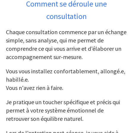
Comment se déroule une
consultation
Chaque consultation commence par un échange
simple, sans analyse, qui me permet de
comprendre ce qui vous arrive et d'élaborer un
accompagnement sur-mesure.
Vous vous installez confortablement, allongé.e,
habillé.e.
Vous n'avez rien à faire.
Je pratique un toucher spécifique et précis qui
permet à votre système émotionnel de
retrouver son équilibre naturel.
Lors de l'entretien post-séance, je vous aide à