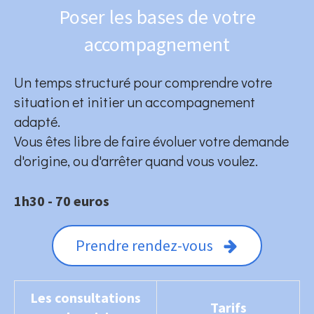
Poser les bases de votre
accompagnement
Un temps structuré pour comprendre votre
situation et initier un accompagnement
adapté.
Vous êtes libre de faire évoluer votre demande
d'origine, ou d'arrêter quand vous voulez.
1h30 - 70 euros
Prendre rendez-vous
Les consultations
Tarifs