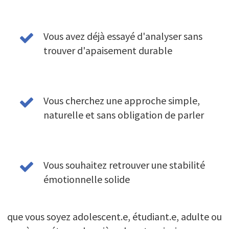
Vous avez déjà essayé d'analyser sans
trouver d'apaisement durable
Vous cherchez une approche simple,
naturelle et sans obligation de parler
Vous souhaitez retrouver une stabilité
émotionnelle solide
que vous soyez adolescent.e, étudiant.e, adulte ou