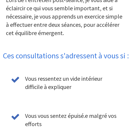
éclaircir ce qui vous semble important, et si
nécessaire, je vous apprends un exercice simple
à effectuer entre deux séances, pour accélérer
cet équilibre émergent.
Ces consultations s'adressent à vous si :
Vous ressentez un vide intérieur
difficile à expliquer
Vous vous sentez épuisé.e malgré vos
efforts