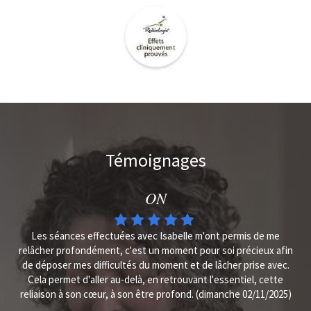
Témoignages
ON
Les séances effectuées avec Isabelle m'ont permis de me
relâcher profondément, c'est un moment pour soi précieux afin
de déposer mes difficultés du moment et de lâcher prise avec.
Cela permet d'aller au-delà, en retrouvant l'essentiel, cette
reliaison à son cœur, à son être profond. (dimanche 02/11/2025)