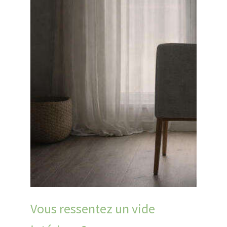
Vous ressentez un vide