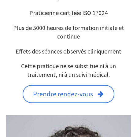
Praticienne certifiée ISO 17024
Plus de 5000 heures de formation initiale et
continue
Effets des séances observés cliniquement
Cette pratique ne se substitue ni à un
traitement, ni à un suivi médical.
Prendre rendez-vous