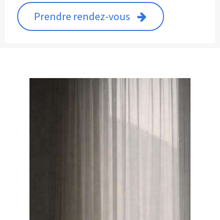
Prendre rendez-vous